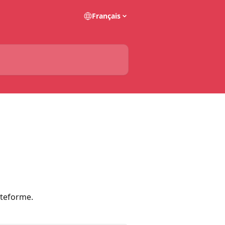
Français
ateforme.