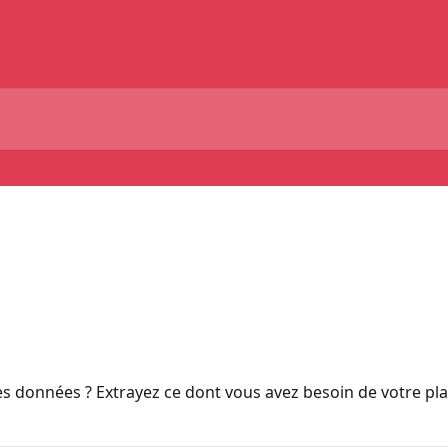
s données ? Extrayez ce dont vous avez besoin de votre pl